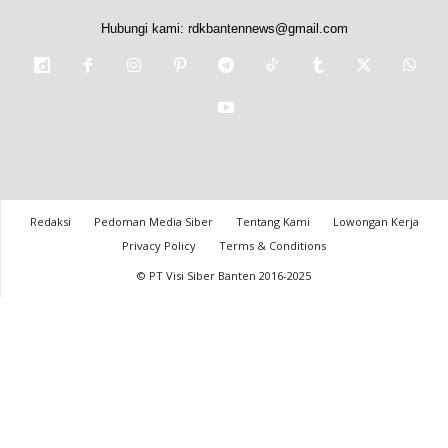
Hubungi kami:
rdkbantennews@gmail.com
Redaksi
Pedoman Media Siber
Tentang Kami
Lowongan Kerja
Privacy Policy
Terms & Conditions
© PT Visi Siber Banten 2016-2025