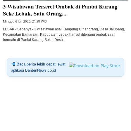
3 Wisatawan Terseret Ombak di Pantai Karang
Seke Lebak, Satu Orang...
Minggu 6 Juli 2025, 21:28 WIB
LEBAK - Sebanyak 3 wisatawan asal Kampung Cinangrang, Desa Jalupang,
Kecamatan Banjarsari, Kabupaten Lebak hanyut diterjang ombak saat
bermain di Pantai Karang Seke, Desa...
Baca berita lebih cepat lewat
aplikasi BantenNews.co.id