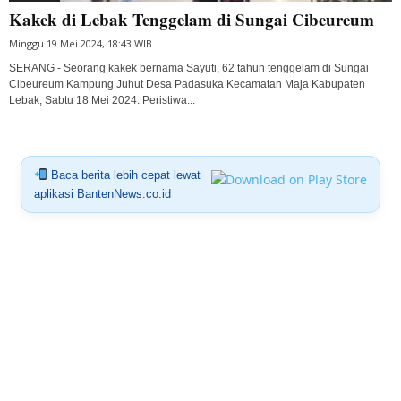
Kakek di Lebak Tenggelam di Sungai Cibeureum
Minggu 19 Mei 2024, 18:43 WIB
SERANG - Seorang kakek bernama Sayuti, 62 tahun tenggelam di Sungai
Cibeureum Kampung Juhut Desa Padasuka Kecamatan Maja Kabupaten
Lebak, Sabtu 18 Mei 2024. Peristiwa...
Baca berita lebih cepat lewat
aplikasi BantenNews.co.id