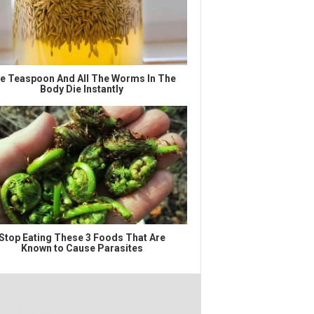
e Teaspoon And All The Worms In The
Body Die Instantly
Stop Eating These 3 Foods That Are
Known to Cause Parasites