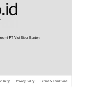
resmi PT Visi Siber Banten
n Kerja
Privacy Policy
Terms & Conditions