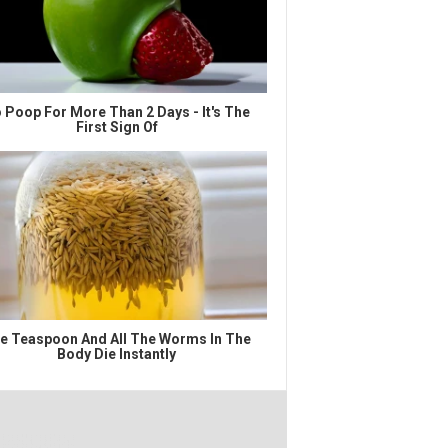
 Poop For More Than 2 Days - It's The
First Sign Of
e Teaspoon And All The Worms In The
Body Die Instantly