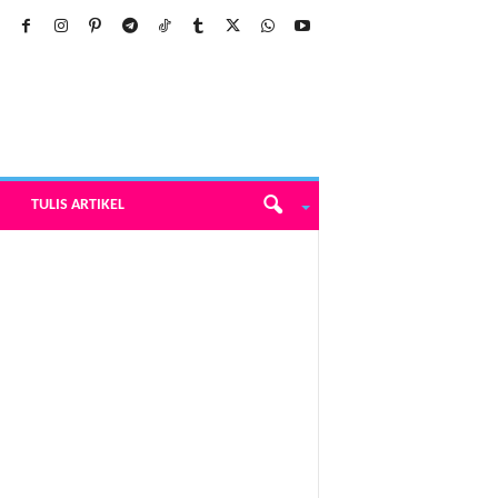
TULIS ARTIKEL