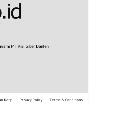
resmi PT Visi Siber Banten
n Kerja
Privacy Policy
Terms & Conditions