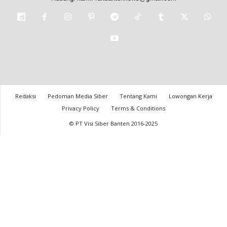
Redaksi
Pedoman Media Siber
Tentang Kami
Lowongan Kerja
Privacy Policy
Terms & Conditions
© PT Visi Siber Banten 2016-2025