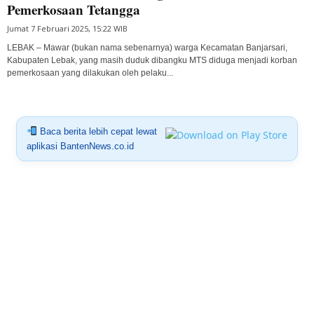
Pemerkosaan Tetangga
Jumat 7 Februari 2025, 15:22 WIB
LEBAK – Mawar (bukan nama sebenarnya) warga Kecamatan Banjarsari,
Kabupaten Lebak, yang masih duduk dibangku MTS diduga menjadi korban
pemerkosaan yang dilakukan oleh pelaku...
Baca berita lebih cepat lewat
aplikasi BantenNews.co.id