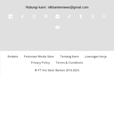
Hubungi kami:
rdkbantennews@gmail.com
Redaksi
Pedoman Media Siber
Tentang Kami
Lowongan Kerja
Privacy Policy
Terms & Conditions
© PT Visi Siber Banten 2016-2025