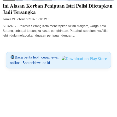
Ini Alasan Korban Penipuan Istri Polisi Ditetapkan
Jadi Tersangka
Kamis 19 Februari 2026, 17:05 WIB
SERANG - Polresta Serang Kota menetapkan Alifah Maryam, warga Kota
Serang, sebagai tersangka kasus penghinaan. Padahal, sebelumnya Alifah
lebih dulu melaporkan dugaan penipuan dengan...
Baca berita lebih cepat lewat
aplikasi BantenNews.co.id