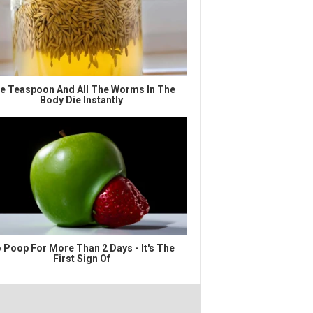
e Teaspoon And All The Worms In The
Body Die Instantly
 Poop For More Than 2 Days - It's The
First Sign Of