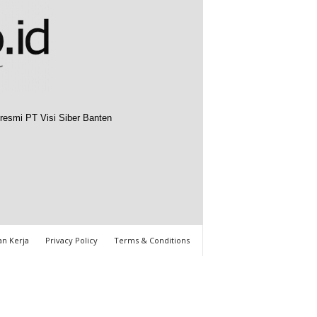
resmi PT Visi Siber Banten
n Kerja
Privacy Policy
Terms & Conditions