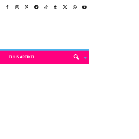
TULIS ARTIKEL