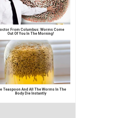
octor From Columbus: Worms Come
Out Of You In The Morning!
e Teaspoon And All The Worms In The
Body Die Instantly