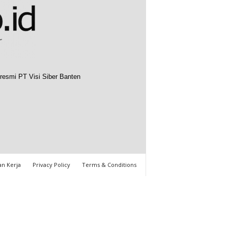
resmi PT Visi Siber Banten
n Kerja
Privacy Policy
Terms & Conditions