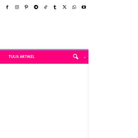
TULIS ARTIKEL