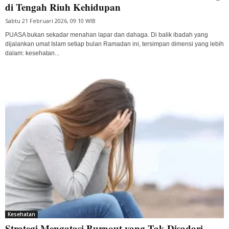
di Tengah Riuh Kehidupan
Sabtu 21 Februari 2026, 09:10 WIB
PUASA bukan sekadar menahan lapar dan dahaga. Di balik ibadah yang
dijalankan umat Islam setiap bulan Ramadan ini, tersimpan dimensi yang lebih
dalam: kesehatan...
Kesehatan
Strategi Mengatasi Burnout yang Tak Disadari