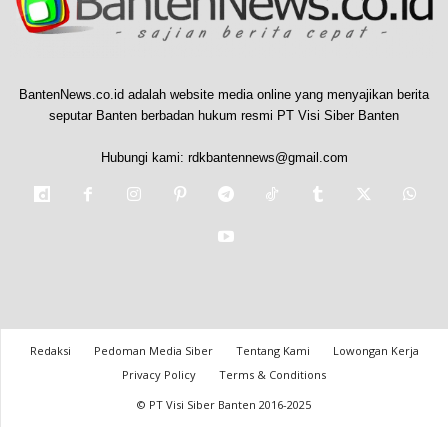
BantenNews.co.id adalah website media online yang menyajikan berita
seputar Banten berbadan hukum resmi PT Visi Siber Banten
Hubungi kami:
rdkbantennews@gmail.com
Redaksi
Pedoman Media Siber
Tentang Kami
Lowongan Kerja
Privacy Policy
Terms & Conditions
© PT Visi Siber Banten 2016-2025