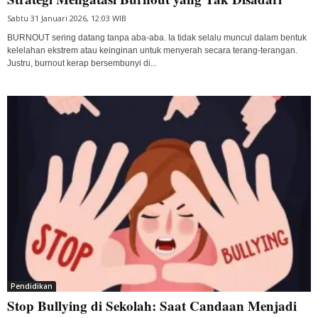
Sabtu 31 Januari 2026, 12:03 WIB
BURNOUT sering datang tanpa aba-aba. Ia tidak selalu muncul dalam bentuk
kelelahan ekstrem atau keinginan untuk menyerah secara terang-terangan.
Justru, burnout kerap bersembunyi di...
Pendidikan
Stop Bullying di Sekolah: Saat Candaan Menjadi