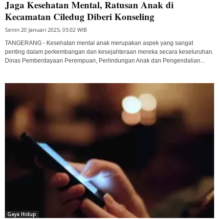
Jaga Kesehatan Mental, Ratusan Anak di
Kecamatan Ciledug Diberi Konseling
Senin 20 Januari 2025, 05:02 WIB
TANGERANG - Kesehatan mental anak merupakan aspek yang sangat
penting dalam perkembangan dan kesejahteraan mereka secara keseluruhan.
Dinas Pemberdayaan Perempuan, Perlindungan Anak dan Pengendalian...
Gaya Hidup