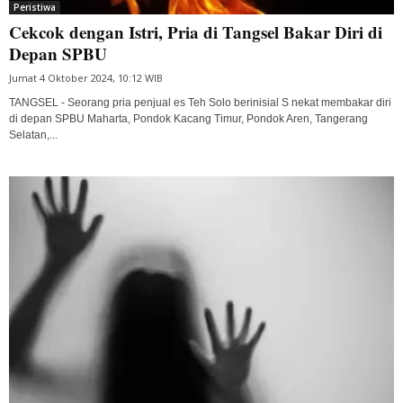
Peristiwa
Cekcok dengan Istri, Pria di Tangsel Bakar Diri di
Depan SPBU
Jumat 4 Oktober 2024, 10:12 WIB
TANGSEL - Seorang pria penjual es Teh Solo berinisial S nekat membakar diri
di depan SPBU Maharta, Pondok Kacang Timur, Pondok Aren, Tangerang
Selatan,...