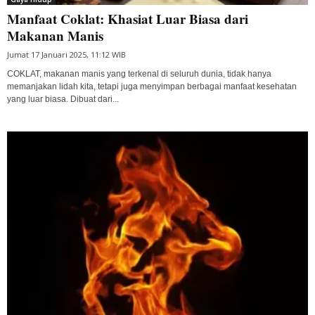
Manfaat Coklat: Khasiat Luar Biasa dari
Makanan Manis
Jumat 17 Januari 2025, 11:12 WIB
COKLAT, makanan manis yang terkenal di seluruh dunia, tidak hanya
memanjakan lidah kita, tetapi juga menyimpan berbagai manfaat kesehatan
yang luar biasa. Dibuat dari...