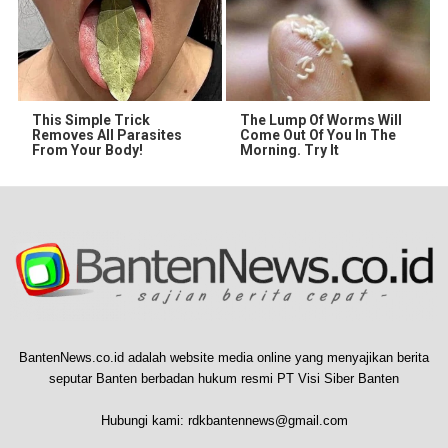
This Simple Trick
The Lump Of Worms Will
Removes All Parasites
Come Out Of You In The
From Your Body!
Morning. Try It
BantenNews.co.id adalah website media online yang menyajikan berita
seputar Banten berbadan hukum resmi PT Visi Siber Banten
Hubungi kami:
rdkbantennews@gmail.com