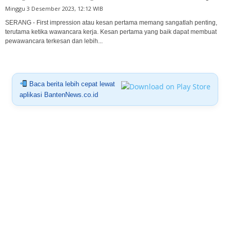
Minggu 3 Desember 2023, 12:12 WIB
SERANG - First impression atau kesan pertama memang sangatlah penting,
terutama ketika wawancara kerja. Kesan pertama yang baik dapat membuat
pewawancara terkesan dan lebih...
Baca berita lebih cepat lewat
aplikasi BantenNews.co.id