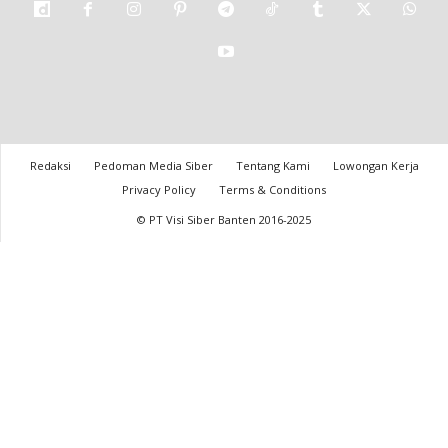
Redaksi
Pedoman Media Siber
Tentang Kami
Lowongan Kerja
Privacy Policy
Terms & Conditions
© PT Visi Siber Banten 2016-2025