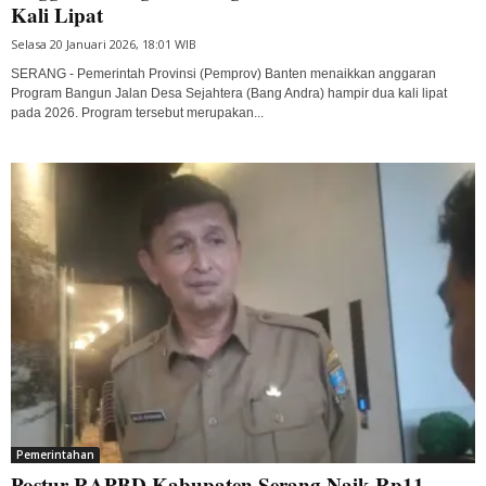
Kali Lipat
Selasa 20 Januari 2026, 18:01 WIB
SERANG - Pemerintah Provinsi (Pemprov) Banten menaikkan anggaran
Program Bangun Jalan Desa Sejahtera (Bang Andra) hampir dua kali lipat
pada 2026. Program tersebut merupakan...
Pemerintahan
Postur RAPBD Kabupaten Serang Naik Rp11