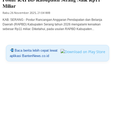
Miliar
Rabu 26 November 2025, 21:04 WIB
KAB. SERANG - Postur Rancangan Anggaran Pendapatan dan Belanja
Daerah (RAPBD) Kabupaten Serang tahun 2026 mengalami kenaikan
sebesar Rp11 miliar. Diketahui, pada usulan RAPBD Kabupaten...
Baca berita lebih cepat lewat
aplikasi BantenNews.co.id