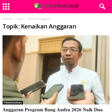
Beranda
Topik
Kenaikan Anggaran
Topik: Kenaikan Anggaran
Pemerintahan
Anggaran Program Bang Andra 2026 Naik Dua