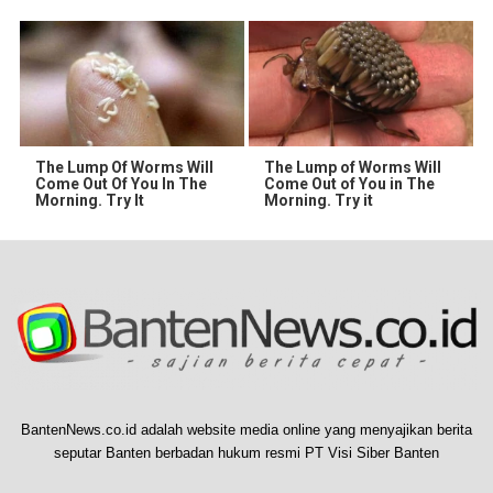
The Lump Of Worms Will
The Lump of Worms Will
Come Out Of You In The
Come Out of You in The
Morning. Try It
Morning. Try it
BantenNews.co.id adalah website media online yang menyajikan berita
seputar Banten berbadan hukum resmi PT Visi Siber Banten