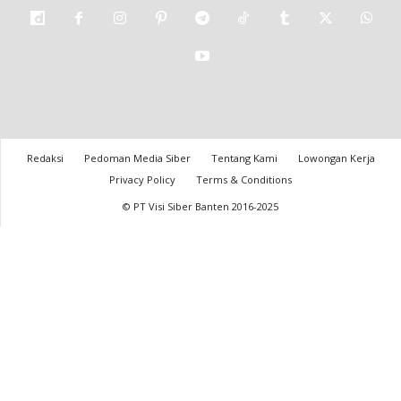
Redaksi
Pedoman Media Siber
Tentang Kami
Lowongan Kerja
Privacy Policy
Terms & Conditions
© PT Visi Siber Banten 2016-2025