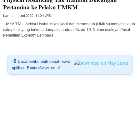
Pertamina ke Pelaku UMKM
Kamis 11 Juni 2020, 11:04 WIB
JAKARTA – Sektor Usaha Mikro Kecil dan Menengah (UMKM) menjadi salah
satu pihak yang terkena dampak pandemi Covid-19. Dalam risetnya, Pusat
Penelitian Ekonomi Lembaga...
Baca berita lebih cepat lewat
aplikasi BantenNews.co.id