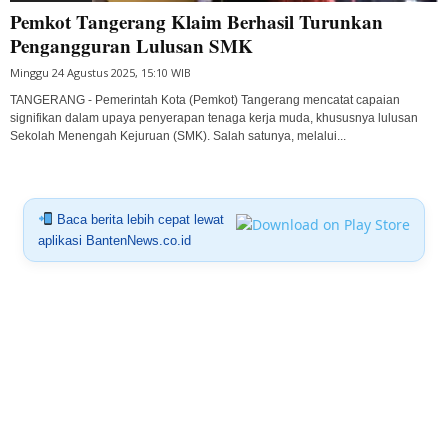
Pemkot Tangerang Klaim Berhasil Turunkan
Pengangguran Lulusan SMK
Minggu 24 Agustus 2025, 15:10 WIB
TANGERANG - Pemerintah Kota (Pemkot) Tangerang mencatat capaian
signifikan dalam upaya penyerapan tenaga kerja muda, khususnya lulusan
Sekolah Menengah Kejuruan (SMK). Salah satunya, melalui...
Baca berita lebih cepat lewat
aplikasi BantenNews.co.id