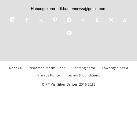
Hubungi kami:
rdkbantennews@gmail.com
Redaksi
Pedoman Media Siber
Tentang Kami
Lowongan Kerja
Privacy Policy
Terms & Conditions
© PT Visi Siber Banten 2016-2025