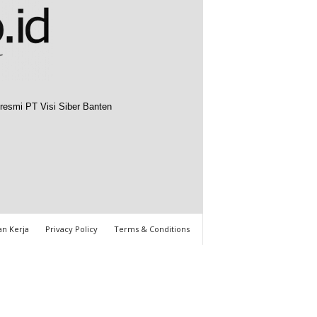
resmi PT Visi Siber Banten
n Kerja
Privacy Policy
Terms & Conditions