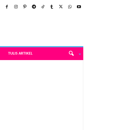
TULIS ARTIKEL