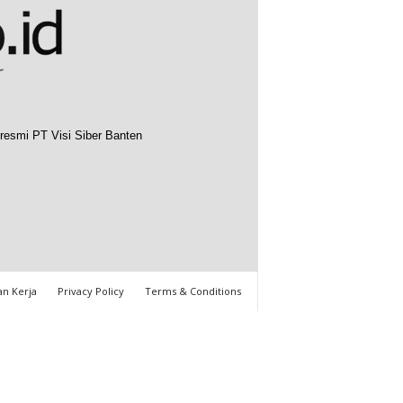
resmi PT Visi Siber Banten
n Kerja
Privacy Policy
Terms & Conditions