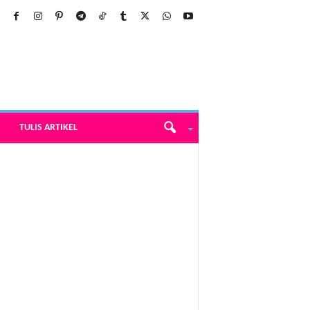
TULIS ARTIKEL