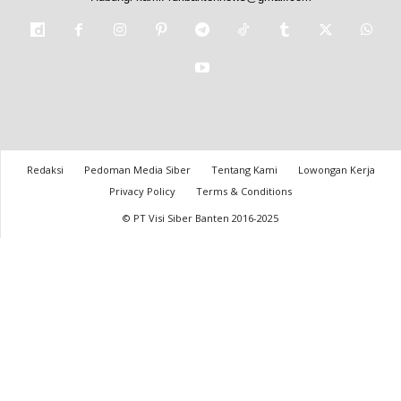
Redaksi
Pedoman Media Siber
Tentang Kami
Lowongan Kerja
Privacy Policy
Terms & Conditions
© PT Visi Siber Banten 2016-2025