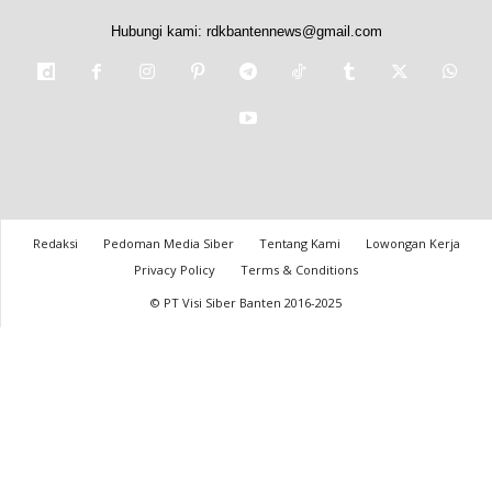
Hubungi kami:
rdkbantennews@gmail.com
Redaksi
Pedoman Media Siber
Tentang Kami
Lowongan Kerja
Privacy Policy
Terms & Conditions
© PT Visi Siber Banten 2016-2025