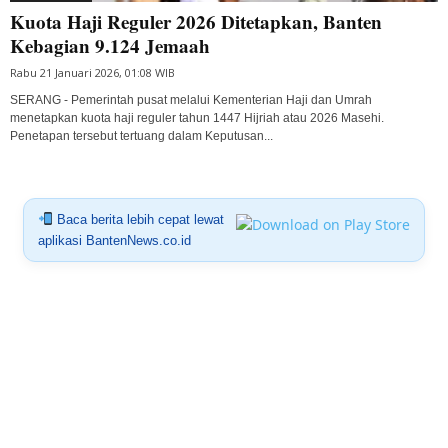
Kuota Haji Reguler 2026 Ditetapkan, Banten
Kebagian 9.124 Jemaah
Rabu 21 Januari 2026, 01:08 WIB
SERANG - Pemerintah pusat melalui Kementerian Haji dan Umrah
menetapkan kuota haji reguler tahun 1447 Hijriah atau 2026 Masehi.
Penetapan tersebut tertuang dalam Keputusan...
Baca berita lebih cepat lewat
aplikasi BantenNews.co.id