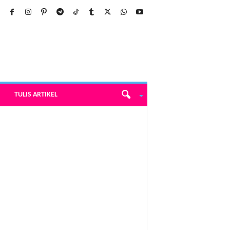
TULIS ARTIKEL