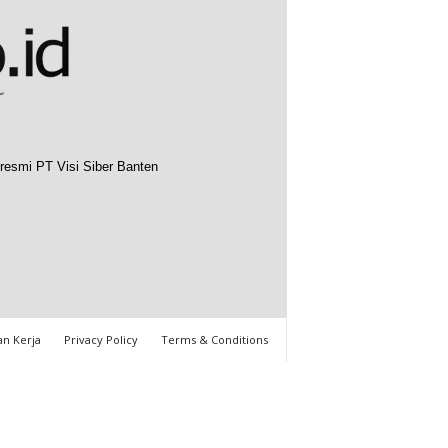
resmi PT Visi Siber Banten
n Kerja
Privacy Policy
Terms & Conditions