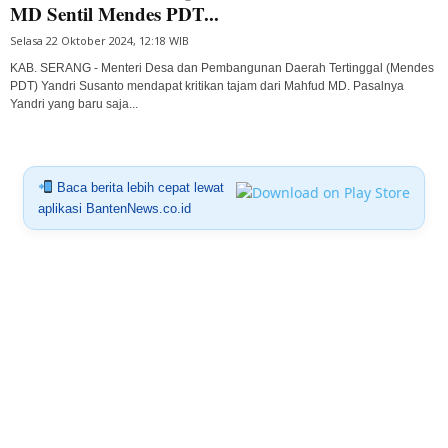
MD Sentil Mendes PDT...
Selasa 22 Oktober 2024, 12:18 WIB
KAB. SERANG - Menteri Desa dan Pembangunan Daerah Tertinggal (Mendes
PDT) Yandri Susanto mendapat kritikan tajam dari Mahfud MD. Pasalnya
Yandri yang baru saja...
Baca berita lebih cepat lewat
aplikasi BantenNews.co.id