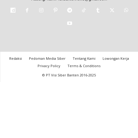
Redaksi
Pedoman Media Siber
Tentang Kami
Lowongan Kerja
Privacy Policy
Terms & Conditions
© PT Visi Siber Banten 2016-2025