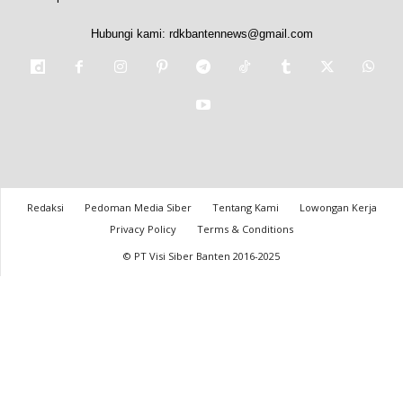
Hubungi kami:
rdkbantennews@gmail.com
Redaksi
Pedoman Media Siber
Tentang Kami
Lowongan Kerja
Privacy Policy
Terms & Conditions
© PT Visi Siber Banten 2016-2025