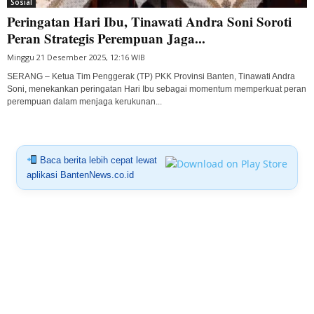
Sosial
Peringatan Hari Ibu, Tinawati Andra Soni Soroti
Peran Strategis Perempuan Jaga...
Minggu 21 Desember 2025, 12:16 WIB
SERANG – Ketua Tim Penggerak (TP) PKK Provinsi Banten, Tinawati Andra
Soni, menekankan peringatan Hari Ibu sebagai momentum memperkuat peran
perempuan dalam menjaga kerukunan...
Baca berita lebih cepat lewat
aplikasi BantenNews.co.id