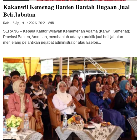
Kakanwil Kemenag Banten Bantah Dugaan Jual
Beli Jabatan
Rabu 5 Agustus 2026, 20:21 WIB
SERANG – Kepala Kantor Wilayah Kementerian Agama (Kanwil Kemenag)
Provinsi Banten, Amrullah, membantah adanya praktik jual beli jabatan
menjelang pelantikan pejabat administrator atau Eselon...