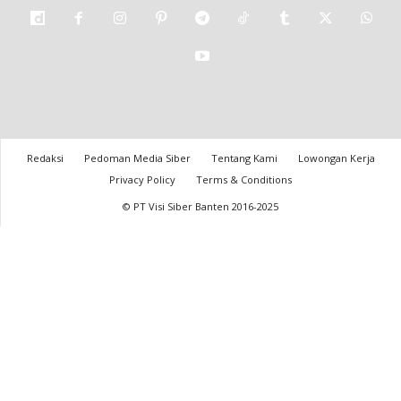
Redaksi
Pedoman Media Siber
Tentang Kami
Lowongan Kerja
Privacy Policy
Terms & Conditions
© PT Visi Siber Banten 2016-2025