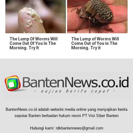
The Lump Of Worms Will
The Lump of Worms Will
Come Out Of You In The
Come Out of You in The
Morning. Try It
Morning. Try it
BantenNews.co.id adalah website media online yang menyajikan berita
seputar Banten berbadan hukum resmi PT Visi Siber Banten
Hubungi kami:
rdkbantennews@gmail.com