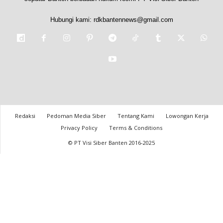
Hubungi kami:
rdkbantennews@gmail.com
Redaksi
Pedoman Media Siber
Tentang Kami
Lowongan Kerja
Privacy Policy
Terms & Conditions
© PT Visi Siber Banten 2016-2025