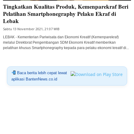
Tingkatkan Kualitas Produk, Kemenparekraf Beri
Pelatihan Smartphonegraphy Pelaku Ekraf di
Lebak
Sabtu 13 November 2021, 21:07 WIB
LEBAK - Kementerian Pariwisata dan Ekonomi Kreatif (Kemenparekraf)
melalui Direktorat Pengembangan SDM Ekonomi Kreatif memberikan
pelatihan khusus Smartphonegraphy kepada para pelaku ekonomi kreatif di...
Baca berita lebih cepat lewat
aplikasi BantenNews.co.id