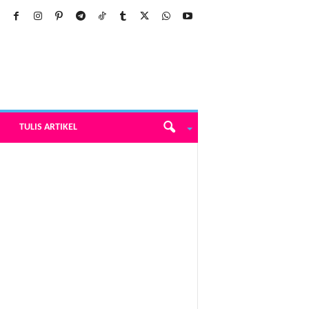
TULIS ARTIKEL