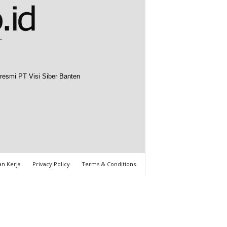
resmi PT Visi Siber Banten
n Kerja
Privacy Policy
Terms & Conditions