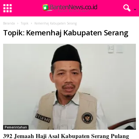
Beranda
Topik
Kemenhaj Kabupaten Serang
Topik: Kemenhaj Kabupaten Serang
Pemerintahan
392 Jemaah Haji Asal Kabupaten Serang Pulang