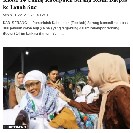
ke Tanah Suci
Senin 11 Mei 2026, 18:03 WIB
KAB. SERANG — Pemerintah Kabupaten (Pemkab) Serang kembali melepas
388 jemaah calon haji (calhaj) yang tergabung dalam kelompok terbang
(Kloter) 14 Embarkasi Banten, Senin...
Pemerintahan