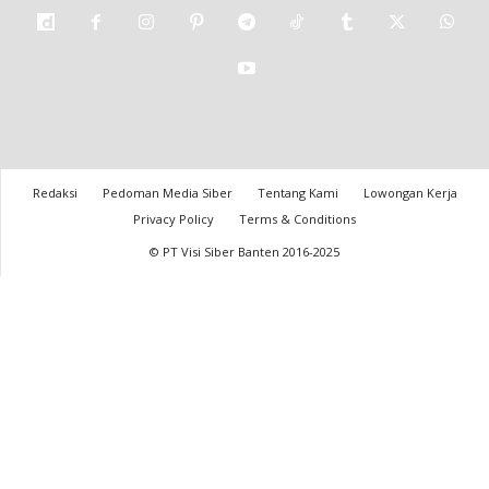
Redaksi
Pedoman Media Siber
Tentang Kami
Lowongan Kerja
Privacy Policy
Terms & Conditions
© PT Visi Siber Banten 2016-2025