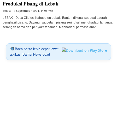
Produksi Pisang di Lebak
Selasa 17 September 2024, 14:08 WIB
LEBAK - Desa Cileles, Kabupaten Lebak, Banten dikenal sebagai daerah
penghasil pisang. Sayangnya, petani pisang seringkali menghadapi tantangan
serangan hama dan penyakit tanaman. Menhadapi permasalahan...
Baca berita lebih cepat lewat
aplikasi BantenNews.co.id