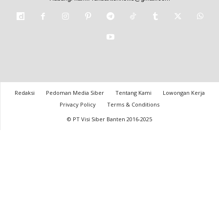
Redaksi
Pedoman Media Siber
Tentang Kami
Lowongan Kerja
Privacy Policy
Terms & Conditions
© PT Visi Siber Banten 2016-2025