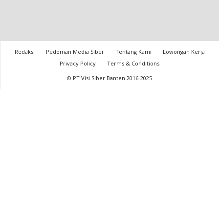
Redaksi
Pedoman Media Siber
Tentang Kami
Lowongan Kerja
Privacy Policy
Terms & Conditions
© PT Visi Siber Banten 2016-2025