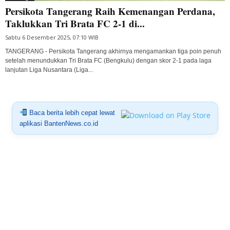
Persikota Tangerang Raih Kemenangan Perdana,
Taklukkan Tri Brata FC 2-1 di...
Sabtu 6 Desember 2025, 07:10 WIB
TANGERANG - Persikota Tangerang akhirnya mengamankan tiga poin penuh
setelah menundukkan Tri Brata FC (Bengkulu) dengan skor 2-1 pada laga
lanjutan Liga Nusantara (Liga...
Baca berita lebih cepat lewat
aplikasi BantenNews.co.id