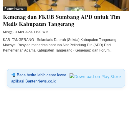
Pemerintahan
Kemenag dan FKUB Sumbang APD untuk Tim
Medis Kabupaten Tangerang
Minggu 3 Mei 2020, 11:09 WIB
KAB. TANGERANG - Sekretaris Daerah (Sekda) Kabupaten Tangerang,
Maesyal Rasyied menerima bantuan Alat Pelindung Diri (APD) Dari
Kementerian Agama Kabupaten Tangerang (Kemenag) dan Forum...
Baca berita lebih cepat lewat
aplikasi BantenNews.co.id