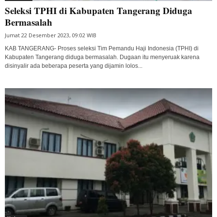
Seleksi TPHI di Kabupaten Tangerang Diduga
Bermasalah
Jumat 22 Desember 2023, 09:02 WIB
KAB TANGERANG- Proses seleksi Tim Pemandu Haji Indonesia (TPHI) di
Kabupaten Tangerang diduga bermasalah. Dugaan itu menyeruak karena
disinyalir ada beberapa peserta yang dijamin lolos...