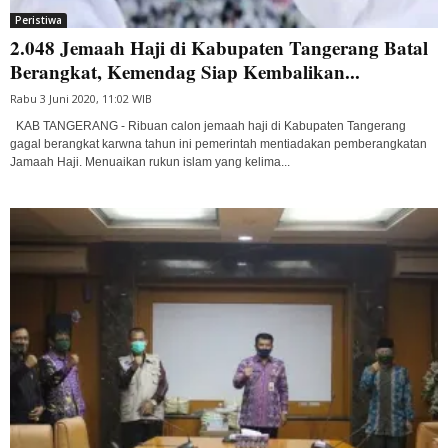
Peristiwa
2.048 Jemaah Haji di Kabupaten Tangerang Batal
Berangkat, Kemendag Siap Kembalikan...
Rabu 3 Juni 2020, 11:02 WIB
KAB TANGERANG - Ribuan calon jemaah haji di Kabupaten Tangerang
gagal berangkat karwna tahun ini pemerintah mentiadakan pemberangkatan
Jamaah Haji. Menuaikan rukun islam yang kelima...