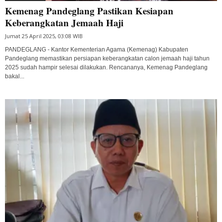
Kemenag Pandeglang Pastikan Kesiapan
Keberangkatan Jemaah Haji
Jumat 25 April 2025, 03:08 WIB
PANDEGLANG - Kantor Kementerian Agama (Kemenag) Kabupaten
Pandeglang memastikan persiapan keberangkatan calon jemaah haji tahun
2025 sudah hampir selesai dilakukan. Rencananya, Kemenag Pandeglang
bakal...