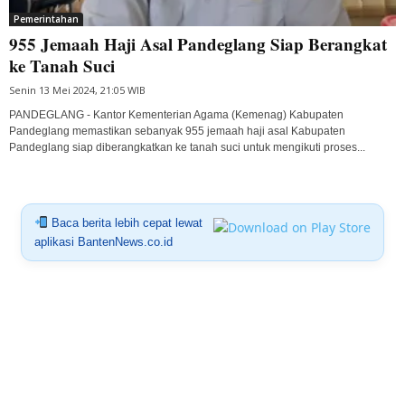
Pemerintahan
955 Jemaah Haji Asal Pandeglang Siap Berangkat
ke Tanah Suci
Senin 13 Mei 2024, 21:05 WIB
PANDEGLANG - Kantor Kementerian Agama (Kemenag) Kabupaten
Pandeglang memastikan sebanyak 955 jemaah haji asal Kabupaten
Pandeglang siap diberangkatkan ke tanah suci untuk mengikuti proses...
Baca berita lebih cepat lewat
aplikasi BantenNews.co.id