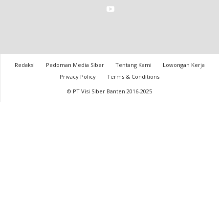
Redaksi
Pedoman Media Siber
Tentang Kami
Lowongan Kerja
Privacy Policy
Terms & Conditions
© PT Visi Siber Banten 2016-2025