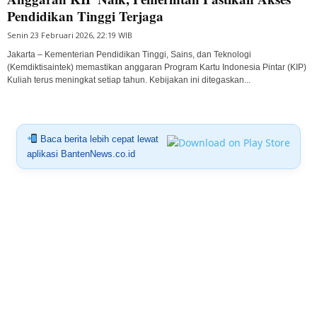
Pendidikan Tinggi Terjaga
Senin 23 Februari 2026, 22:19 WIB
Jakarta – Kementerian Pendidikan Tinggi, Sains, dan Teknologi
(Kemdiktisaintek) memastikan anggaran Program Kartu Indonesia Pintar (KIP)
Kuliah terus meningkat setiap tahun. Kebijakan ini ditegaskan...
Baca berita lebih cepat lewat
aplikasi BantenNews.co.id