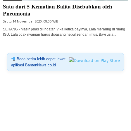
Satu dari 5 Kematian Balita Disebabkan oleh
Pneumonia
Sabtu 14 November 2020, 08:05 WIB
SERANG - Masih jelas di ingatan Vika ketika bayinya, Lala meraung di ruang
IGD. Lala tidak nyaman harus dipasang nebulizer dan infus. Bayi usia...
Baca berita lebih cepat lewat
aplikasi BantenNews.co.id