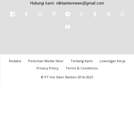
Hubungi kami:
rdkbantennews@gmail.com
Redaksi
Pedoman Media Siber
Tentang Kami
Lowongan Kerja
Privacy Policy
Terms & Conditions
© PT Visi Siber Banten 2016-2025