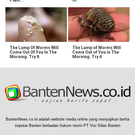
The Lump Of Worms Will
The Lump of Worms Will
Come Out Of You In The
Come Out of You in The
Morning. Try It
Morning. Try it
BantenNews.co.id adalah website media online yang menyajikan berita
seputar Banten berbadan hukum resmi PT Visi Siber Banten