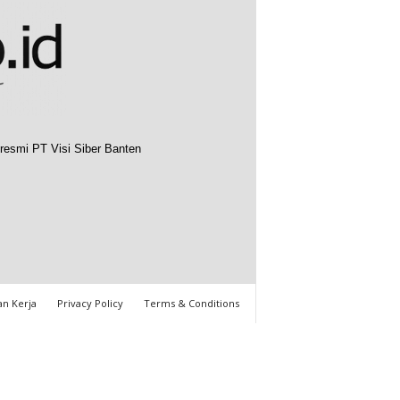
resmi PT Visi Siber Banten
n Kerja
Privacy Policy
Terms & Conditions