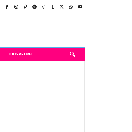
TULIS ARTIKEL