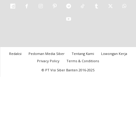
Redaksi
Pedoman Media Siber
Tentang Kami
Lowongan Kerja
Privacy Policy
Terms & Conditions
© PT Visi Siber Banten 2016-2025