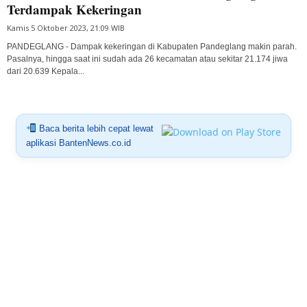
Terdampak Kekeringan
Kamis 5 Oktober 2023, 21:09 WIB
PANDEGLANG - Dampak kekeringan di Kabupaten Pandeglang makin parah.
Pasalnya, hingga saat ini sudah ada 26 kecamatan atau sekitar 21.174 jiwa
dari 20.639 Kepala...
Baca berita lebih cepat lewat
aplikasi BantenNews.co.id