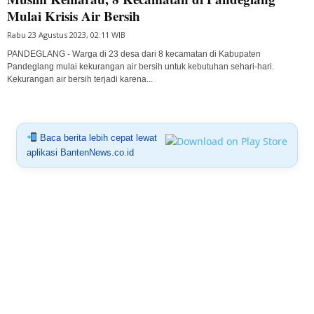
Mulai Krisis Air Bersih
Rabu 23 Agustus 2023, 02:11 WIB
PANDEGLANG - Warga di 23 desa dari 8 kecamatan di Kabupaten
Pandeglang mulai kekurangan air bersih untuk kebutuhan sehari-hari.
Kekurangan air bersih terjadi karena...
Baca berita lebih cepat lewat
aplikasi BantenNews.co.id