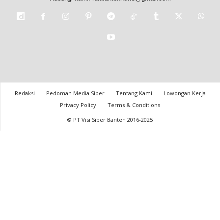
Redaksi
Pedoman Media Siber
Tentang Kami
Lowongan Kerja
Privacy Policy
Terms & Conditions
© PT Visi Siber Banten 2016-2025