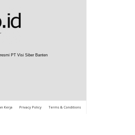
resmi PT Visi Siber Banten
n Kerja
Privacy Policy
Terms & Conditions