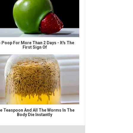
 Poop For More Than 2 Days - It's The
First Sign Of
e Teaspoon And All The Worms In The
Body Die Instantly