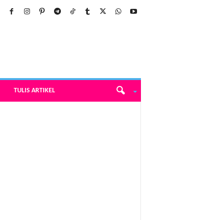
TULIS ARTIKEL