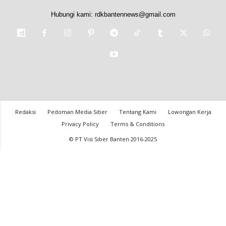
Hubungi kami:
rdkbantennews@gmail.com
Redaksi
Pedoman Media Siber
Tentang Kami
Lowongan Kerja
Privacy Policy
Terms & Conditions
© PT Visi Siber Banten 2016-2025