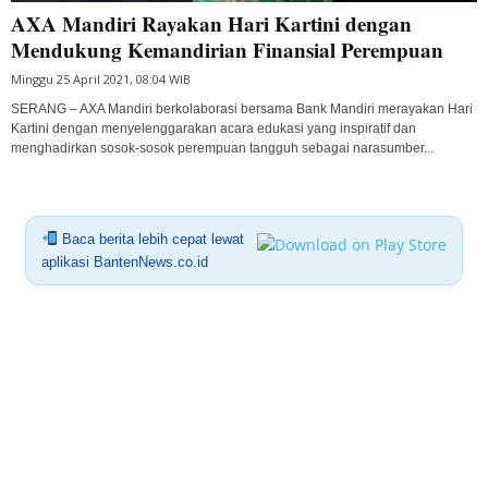
AXA Mandiri Rayakan Hari Kartini dengan
Mendukung Kemandirian Finansial Perempuan
Minggu 25 April 2021, 08:04 WIB
SERANG – AXA Mandiri berkolaborasi bersama Bank Mandiri merayakan Hari
Kartini dengan menyelenggarakan acara edukasi yang inspiratif dan
menghadirkan sosok-sosok perempuan tangguh sebagai narasumber...
Baca berita lebih cepat lewat
aplikasi BantenNews.co.id