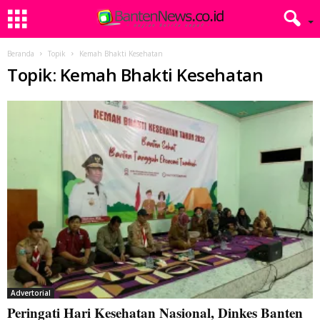
Beranda
Topik
Kemah Bhakti Kesehatan
Topik: Kemah Bhakti Kesehatan
Advertorial
Peringati Hari Kesehatan Nasional, Dinkes Banten