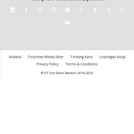
Redaksi
Pedoman Media Siber
Tentang Kami
Lowongan Kerja
Privacy Policy
Terms & Conditions
© PT Visi Siber Banten 2016-2025