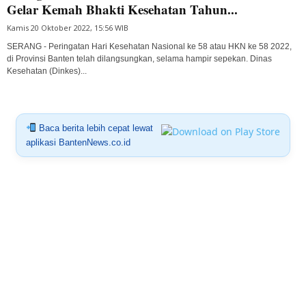
Gelar Kemah Bhakti Kesehatan Tahun...
Kamis 20 Oktober 2022, 15:56 WIB
SERANG - Peringatan Hari Kesehatan Nasional ke 58 atau HKN ke 58 2022,
di Provinsi Banten telah dilangsungkan, selama hampir sepekan. Dinas
Kesehatan (Dinkes)...
Baca berita lebih cepat lewat
aplikasi BantenNews.co.id