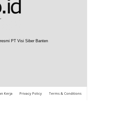
resmi PT Visi Siber Banten
n Kerja
Privacy Policy
Terms & Conditions