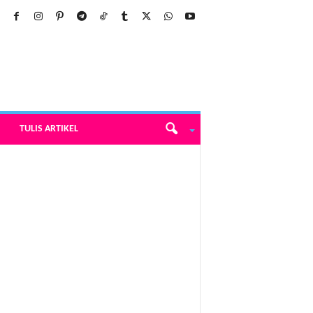
TULIS ARTIKEL