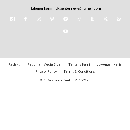
Hubungi kami:
rdkbantennews@gmail.com
Redaksi
Pedoman Media Siber
Tentang Kami
Lowongan Kerja
Privacy Policy
Terms & Conditions
© PT Visi Siber Banten 2016-2025