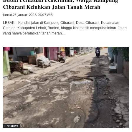
Cibarani Keluhkan Jalan Tanah Merah
Jumat 23 Januari 2026, 06:07 WIB
LEBAK – Kondisi jalan di Kampung Cibarani, Desa Cibarani, Kecamatan
Cirinten, Kabupaten Lebak, Banten, hingga kini masih memprihatinkan. Jalan
yang hanya beralaskan tanah merah...
Peristiwa