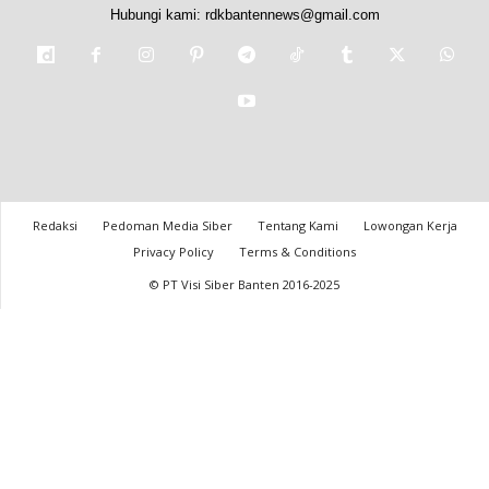
Hubungi kami:
rdkbantennews@gmail.com
Redaksi
Pedoman Media Siber
Tentang Kami
Lowongan Kerja
Privacy Policy
Terms & Conditions
© PT Visi Siber Banten 2016-2025