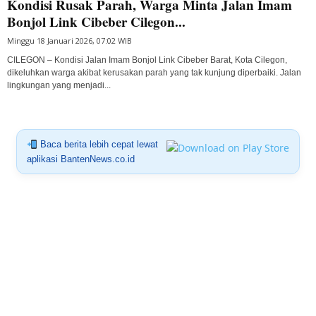
Kondisi Rusak Parah, Warga Minta Jalan Imam
Bonjol Link Cibeber Cilegon...
Minggu 18 Januari 2026, 07:02 WIB
CILEGON – Kondisi Jalan Imam Bonjol Link Cibeber Barat, Kota Cilegon,
dikeluhkan warga akibat kerusakan parah yang tak kunjung diperbaiki. Jalan
lingkungan yang menjadi...
Baca berita lebih cepat lewat
aplikasi BantenNews.co.id