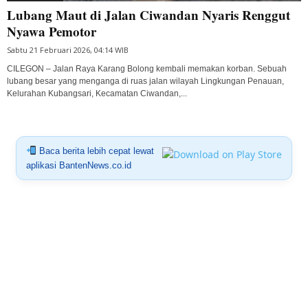
Lubang Maut di Jalan Ciwandan Nyaris Renggut
Nyawa Pemotor
Sabtu 21 Februari 2026, 04:14 WIB
CILEGON – Jalan Raya Karang Bolong kembali memakan korban. Sebuah
lubang besar yang menganga di ruas jalan wilayah Lingkungan Penauan,
Kelurahan Kubangsari, Kecamatan Ciwandan,...
Baca berita lebih cepat lewat
aplikasi BantenNews.co.id