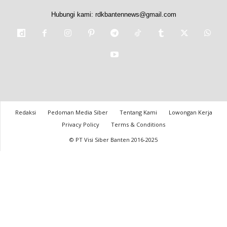
Hubungi kami:
rdkbantennews@gmail.com
Redaksi
Pedoman Media Siber
Tentang Kami
Lowongan Kerja
Privacy Policy
Terms & Conditions
© PT Visi Siber Banten 2016-2025