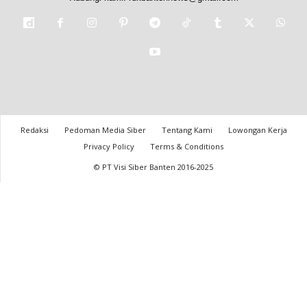
Redaksi
Pedoman Media Siber
Tentang Kami
Lowongan Kerja
Privacy Policy
Terms & Conditions
© PT Visi Siber Banten 2016-2025