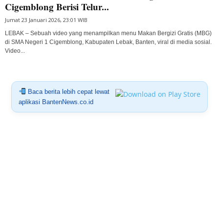
Cigemblong Berisi Telur...
Jumat 23 Januari 2026, 23:01 WIB
LEBAK – Sebuah video yang menampilkan menu Makan Bergizi Gratis (MBG)
di SMA Negeri 1 Cigemblong, Kabupaten Lebak, Banten, viral di media sosial.
Video...
Baca berita lebih cepat lewat
aplikasi BantenNews.co.id