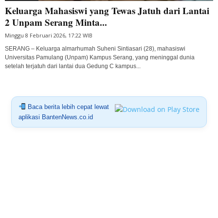
Keluarga Mahasiswi yang Tewas Jatuh dari Lantai
2 Unpam Serang Minta...
Minggu 8 Februari 2026, 17:22 WIB
SERANG – Keluarga almarhumah Suheni Sintiasari (28), mahasiswi
Universitas Pamulang (Unpam) Kampus Serang, yang meninggal dunia
setelah terjatuh dari lantai dua Gedung C kampus...
Baca berita lebih cepat lewat
aplikasi BantenNews.co.id