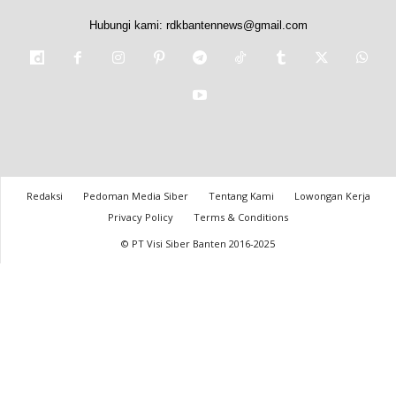
Hubungi kami:
rdkbantennews@gmail.com
Redaksi
Pedoman Media Siber
Tentang Kami
Lowongan Kerja
Privacy Policy
Terms & Conditions
© PT Visi Siber Banten 2016-2025