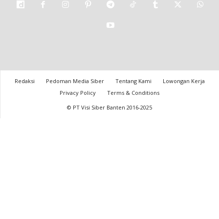
Redaksi
Pedoman Media Siber
Tentang Kami
Lowongan Kerja
Privacy Policy
Terms & Conditions
© PT Visi Siber Banten 2016-2025