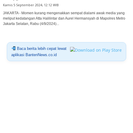
Kamis 5 September 2024, 12:12 WIB
JAKARTA - Momen kurang mengenakkan sempat dialami awak media yang
meliput kedatangan Atta Halilintar dan Aurel Hermansyah di Mapolres Metro
Jakarta Selatan, Rabu (4/9/2024)...
Baca berita lebih cepat lewat
aplikasi BantenNews.co.id