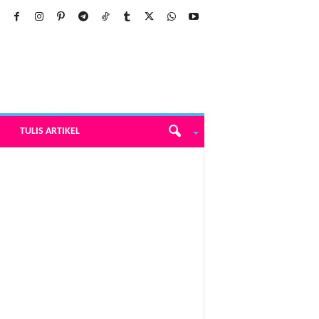
TULIS ARTIKEL