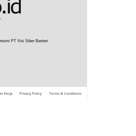
resmi PT Visi Siber Banten
n Kerja
Privacy Policy
Terms & Conditions