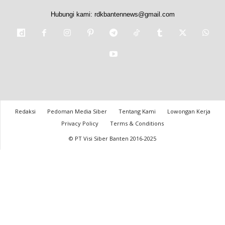
Hubungi kami:
rdkbantennews@gmail.com
Redaksi
Pedoman Media Siber
Tentang Kami
Lowongan Kerja
Privacy Policy
Terms & Conditions
© PT Visi Siber Banten 2016-2025