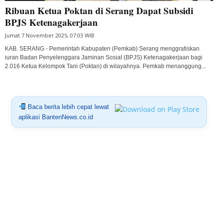
Ribuan Ketua Poktan di Serang Dapat Subsidi
BPJS Ketenagakerjaan
Jumat 7 November 2025, 07:03 WIB
KAB. SERANG - Pemerintah Kabupaten (Pemkab) Serang menggratiskan
iuran Badan Penyelenggara Jaminan Sosial (BPJS) Ketenagakerjaan bagi
2.016 Ketua Kelompok Tani (Poktan) di wilayahnya. Pemkab menanggung...
Baca berita lebih cepat lewat
aplikasi BantenNews.co.id