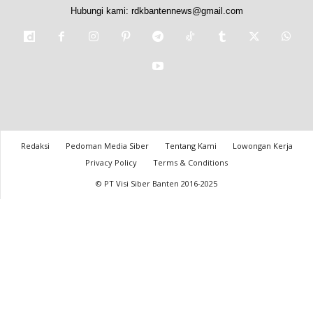
Hubungi kami:
rdkbantennews@gmail.com
Redaksi
Pedoman Media Siber
Tentang Kami
Lowongan Kerja
Privacy Policy
Terms & Conditions
© PT Visi Siber Banten 2016-2025