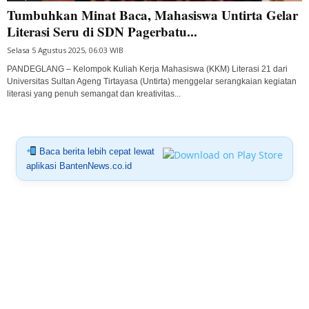
Tumbuhkan Minat Baca, Mahasiswa Untirta Gelar
Literasi Seru di SDN Pagerbatu...
Selasa 5 Agustus 2025, 06:03 WIB
PANDEGLANG – Kelompok Kuliah Kerja Mahasiswa (KKM) Literasi 21 dari
Universitas Sultan Ageng Tirtayasa (Untirta) menggelar serangkaian kegiatan
literasi yang penuh semangat dan kreativitas...
Baca berita lebih cepat lewat
aplikasi BantenNews.co.id