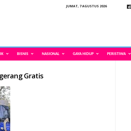
JUMAT, 7 AGUSTUS 2026
IK
BISNIS
NASIONAL
GAYA HIDUP
PERISTIWA
ngerang Gratis