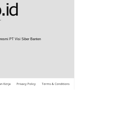
resmi PT Visi Siber Banten
n Kerja
Privacy Policy
Terms & Conditions