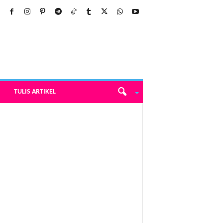
TULIS ARTIKEL